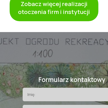
Zobacz więcej realizacji
otoczenia firm i instytucji
Formularz kontaktowy