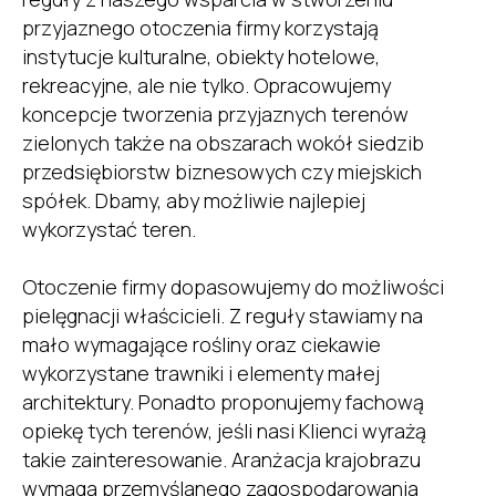
przyjaznego otoczenia firmy korzystają
instytucje kulturalne, obiekty hotelowe,
rekreacyjne, ale nie tylko. Opracowujemy
koncepcje tworzenia przyjaznych terenów
zielonych także na obszarach wokół siedzib
przedsiębiorstw biznesowych czy miejskich
spółek. Dbamy, aby możliwie najlepiej
wykorzystać teren.
Otoczenie firmy dopasowujemy do możliwości
pielęgnacji właścicieli. Z reguły stawiamy na
mało wymagające rośliny oraz ciekawie
wykorzystane trawniki i elementy małej
architektury. Ponadto proponujemy fachową
opiekę tych terenów, jeśli nasi Klienci wyrażą
takie zainteresowanie. Aranżacja krajobrazu
wymaga przemyślanego zagospodarowania