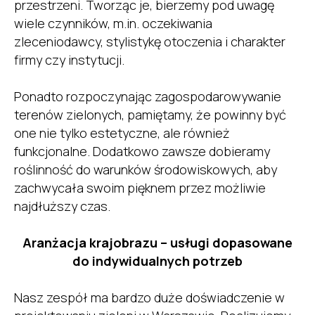
przestrzeni. Tworząc je, bierzemy pod uwagę
wiele czynników, m.in. oczekiwania
zleceniodawcy, stylistykę otoczenia i charakter
firmy czy instytucji.
Ponadto rozpoczynając zagospodarowywanie
terenów zielonych, pamiętamy, że powinny być
one nie tylko estetyczne, ale również
funkcjonalne. Dodatkowo zawsze dobieramy
roślinność do warunków środowiskowych, aby
zachwycała swoim pięknem przez możliwie
najdłuższy czas.
Aranżacja krajobrazu – usługi dopasowane
do indywidualnych potrzeb
Nasz zespół ma bardzo duże doświadczenie w