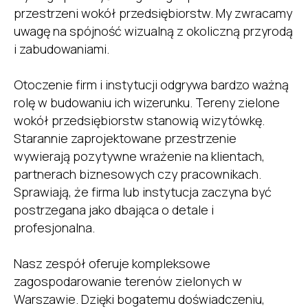
przestrzeni wokół przedsiębiorstw. My zwracamy
uwagę na spójność wizualną z okoliczną przyrodą
i zabudowaniami.
Otoczenie firm i instytucji odgrywa bardzo ważną
rolę w budowaniu ich wizerunku. Tereny zielone
wokół przedsiębiorstw stanowią wizytówkę.
Starannie zaprojektowane przestrzenie
wywierają pozytywne wrażenie na klientach,
partnerach biznesowych czy pracownikach.
Sprawiają, że firma lub instytucja zaczyna być
postrzegana jako dbająca o detale i
profesjonalna.
Nasz zespół oferuje kompleksowe
zagospodarowanie terenów zielonych w
Warszawie. Dzięki bogatemu doświadczeniu,