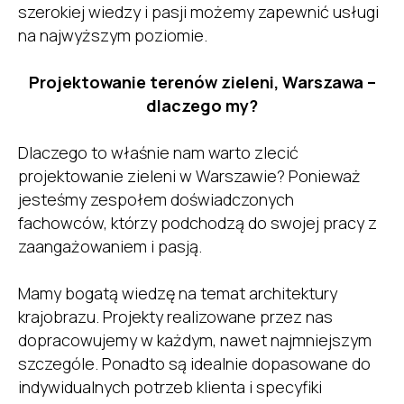
szerokiej wiedzy i pasji możemy zapewnić usługi
na najwyższym poziomie.
Projektowanie terenów zieleni, Warszawa –
dlaczego my?
Dlaczego to właśnie nam warto zlecić
projektowanie zieleni w Warszawie? Ponieważ
jesteśmy zespołem doświadczonych
fachowców, którzy podchodzą do swojej pracy z
zaangażowaniem i pasją.
Mamy bogatą wiedzę na temat architektury
krajobrazu. Projekty realizowane przez nas
dopracowujemy w każdym, nawet najmniejszym
szczególe. Ponadto są idealnie dopasowane do
indywidualnych potrzeb klienta i specyfiki