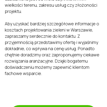
wielkości terenu, zakresu usług czy złożoności
projektu.
Aby uzyskać bardziej szczegółowe informacje o
kosztach projektowania zieleni w Warszawie,
zapraszamy serdecznie do kontaktu. Z
przyjemnością przedstawimy ofertę i wyjaśnimy
dokładnie, co wpływa na cenę usług. Ponadto
chętnie doradzimy oraz zaproponujemy ciekawe
rozwiązania aranżacyjne. Dzięki bogatemu
doświadczeniu możemy zapewnić klientom
fachowe wsparcie.