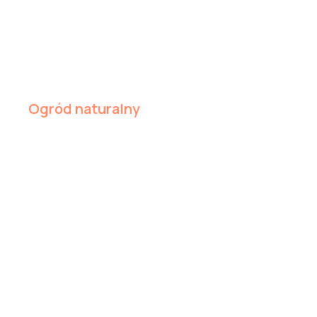
Ogród naturalny