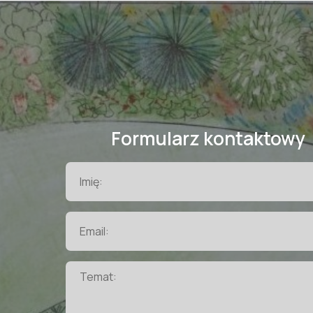
Formularz kontaktowy