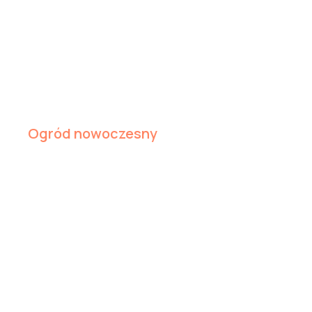
Ogród nowoczesny