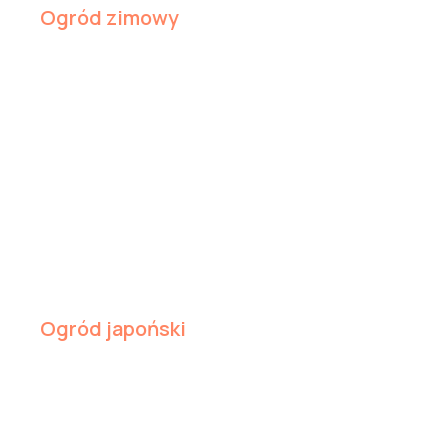
Ogród zimowy
Ogród japoński