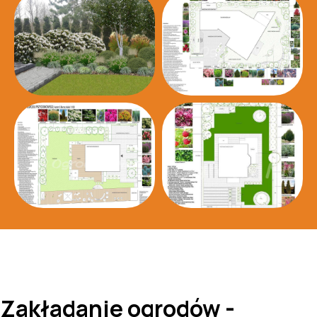
Zakładanie ogrodów -