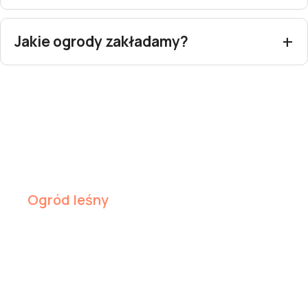
Jakie ogrody zakładamy?
Ogród leśny