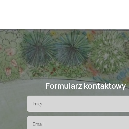
Formularz kontaktowy