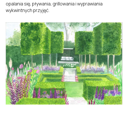
opalania się, pływania, grillowania i wyprawiania
wykwintnych przyjęć.