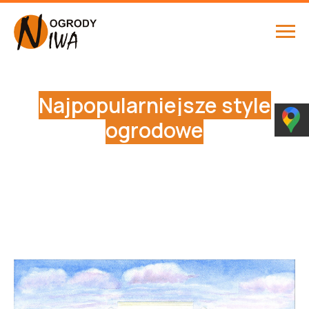
Najpopularniejsze style
ogrodowe